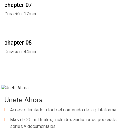
chapter 07
Duración: 17min
chapter 08
Duración: 44min
Únete Ahora
Acceso ilimitado a todo el contenido de la plataforma.
Más de 30 mil títulos, incluidos audiolibros, podcasts,
series y documentales.