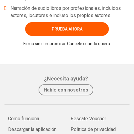
Narración de audiolibros por profesionales, incluidos
actores, locutores e incluso los propios autores.
PRUEBA AHORA
Firma sin compromiso. Cancele cuando quiera.
¿Necesita ayuda?
Hable con nosotros
Cómo funciona
Rescate Voucher
Descargar la aplicación
Política de privacidad