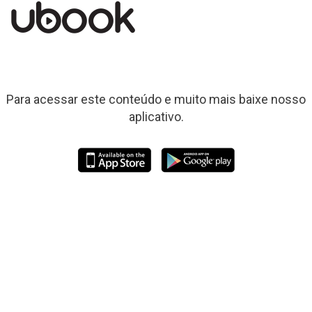
Para acessar este conteúdo e muito mais baixe nosso
aplicativo.