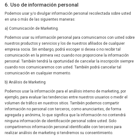
6. Uso de información personal
Podemos usar y/o divulgar información personal recolectada sobre usted
en una o más de las siguientes maneras:
a) Comunicación de Marketing.
Podemos usar su información personal para comunicarnos con usted sobre
nuestros productos y servicios y los de nuestros afiliados de cualquier
empresa socia. Sin embargo, podrá escoger si desea o no recibir tal
comunicación en la primera vez cuando nos proporcione la información
personal. También tendrá la oportunidad de cancelar la inscripción siempre
cuando nos comunicaremos con usted. También podrá cancelar tal
comunicación en cualquier momento.
b) Análisis de Marketing
Podemos usar la información para el análisis interno de marketing, por
ejemplo, para evaluar las tendencias entre nuestros usuarios o medir el
volumen de tráfico en nuestros sitios. También podemos compartir
información no personal con terceros, como anunciantes, de forma
agregada y anónima, lo que significa que la información no contendrá
ninguna información de identificación personal sobre usted. Solo
compartiremos información personal identificable con terceros para
realizar análisis de marketing si tendremos su consentimiento.