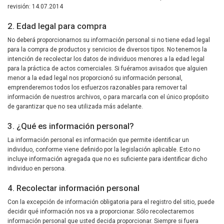
revisión: 14.07.2014
2. Edad legal para compra
No deberá proporcionarnos su información personal si no tiene edad legal
para la compra de productos y servicios de diversos tipos. No tenemos la
intención de recolectar los datos de individuos menores a la edad legal
para la práctica de actos comerciales. Si fuéramos avisados que alguien
menor a la edad legal nos proporcionó su información personal,
emprenderemos todos los esfuerzos razonables para remover tal
información de nuestros archivos, o para marcarla con el único propósito
de garantizar que no sea utilizada más adelante.
3. ¿Qué es información personal?
La información personal es información que permite identificar un
individuo, conforme viene definido por la legislación aplicable. Esto no
incluye información agregada que no es suficiente para identificar dicho
individuo en persona.
4. Recolectar información personal
Con la excepción de información obligatoria para el registro del sitio, puede
decidir qué información nos va a proporcionar. Sólo recolectaremos
información personal que usted decida proporcionar. Siempre si fuera