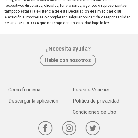
respectivos directores, oficiales, funcionarios, agentes o representantes;
tampoco estará la existencia de esta Declaración de Privacidad o su
ejecución a imponerse o completar cualquier obligación o responsabilidad
de UBOOK EDITORA que no tenga con anterioridad bajo la ley.
¿Necesita ayuda?
Hable con nosotros
Cómo funciona
Rescate Voucher
Descargar la aplicación
Política de privacidad
Condiciones de Uso