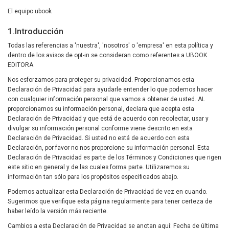
El equipo ubook
1.Introducción
Todas las referencias a 'nuestra', 'nosotros' o 'empresa' en esta política y
dentro de los avisos de opt-in se consideran como referentes a UBOOK
EDITORA
Nos esforzamos para proteger su privacidad. Proporcionamos esta
Declaración de Privacidad para ayudarle entender lo que podemos hacer
con cualquier información personal que vamos a obtener de usted. AL
proporcionarnos su información personal, declara que acepta esta
Declaración de Privacidad y que está de acuerdo con recolectar, usar y
divulgar su información personal conforme viene descrito en esta
Declaración de Privacidad. Si usted no está de acuerdo con esta
Declaración, por favor no nos proporcione su información personal. Esta
Declaración de Privacidad es parte de los Términos y Condiciones que rigen
este sitio en general y de las cuales forma parte. Utilizaremos su
información tan sólo para los propósitos especificados abajo.
Podemos actualizar esta Declaración de Privacidad de vez en cuando.
Sugerimos que verifique esta página regularmente para tener certeza de
haber leído la versión más reciente.
Cambios a esta Declaración de Privacidad se anotan aquí: Fecha de última