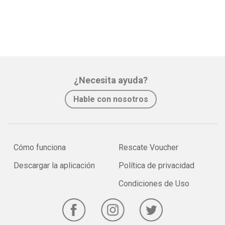
¿Necesita ayuda?
Hable con nosotros
Cómo funciona
Rescate Voucher
Descargar la aplicación
Política de privacidad
Condiciones de Uso