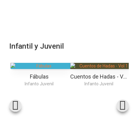
Infantil y Juvenil
Fábulas
Cuentos de Hadas - Vol 1
Infanto Juvenil
Infanto Juvenil