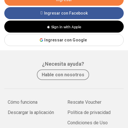
Ingresar con Facebook
 Sign in with Apple
Ingressar con Google
¿Necesita ayuda?
Hable con nosotros
Cómo funciona
Rescate Voucher
Descargar la aplicación
Política de privacidad
Condiciones de Uso