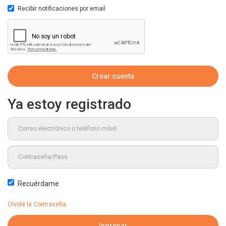
Recibir notificaciones por email
Ya estoy registrado
Recuérdame
Olvidé la Contraseña