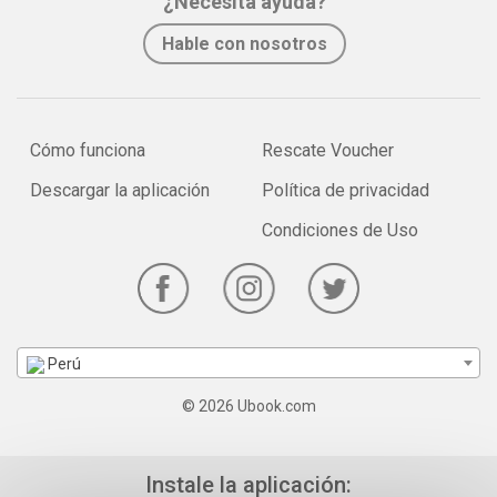
¿Necesita ayuda?
Hable con nosotros
Cómo funciona
Rescate Voucher
Descargar la aplicación
Política de privacidad
Condiciones de Uso
Perú
© 2026 Ubook.com
Instale la aplicación: