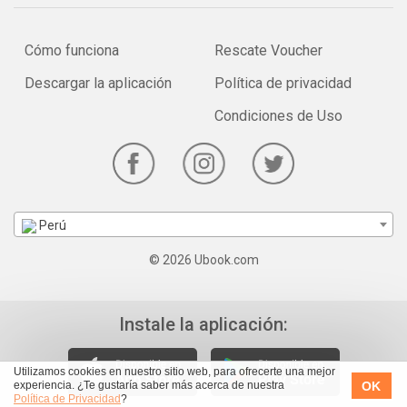
Cómo funciona
Rescate Voucher
Descargar la aplicación
Política de privacidad
Condiciones de Uso
Perú
© 2026 Ubook.com
Instale la aplicación:
Utilizamos cookies en nuestro sitio web, para ofrecerte una mejor
OK
experiencia. ¿Te gustaría saber más acerca de nuestra
Política de Privacidad
?