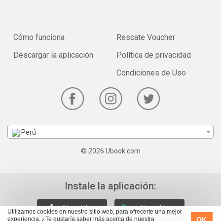
Cómo funciona
Rescate Voucher
Descargar la aplicación
Política de privacidad
Condiciones de Uso
Perú
© 2026 Ubook.com
Instale la aplicación:
Utilizamos cookies en nuestro sitio web, para ofrecerte una mejor
OK
experiencia. ¿Te gustaría saber más acerca de nuestra