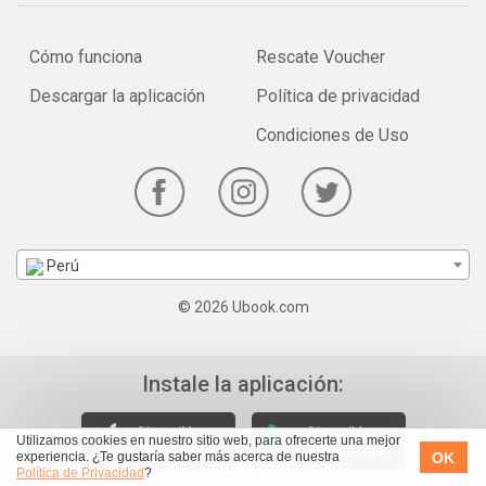
Cómo funciona
Rescate Voucher
Descargar la aplicación
Política de privacidad
Condiciones de Uso
Perú
© 2026 Ubook.com
Instale la aplicación:
Utilizamos cookies en nuestro sitio web, para ofrecerte una mejor
OK
experiencia. ¿Te gustaría saber más acerca de nuestra
Política de Privacidad
?