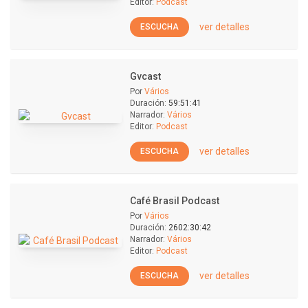
Editor:
Podcast
ver detalles
ESCUCHA
Gvcast
Por
Vários
Duración:
59:51:41
Narrador:
Vários
Editor:
Podcast
ver detalles
ESCUCHA
Café Brasil Podcast
Por
Vários
Duración:
2602:30:42
Narrador:
Vários
Editor:
Podcast
ver detalles
ESCUCHA