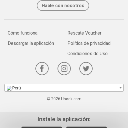
Hable con nosotros
Cómo funciona
Rescate Voucher
Descargar la aplicación
Política de privacidad
Condiciones de Uso
Perú
© 2026 Ubook.com
Instale la aplicación: